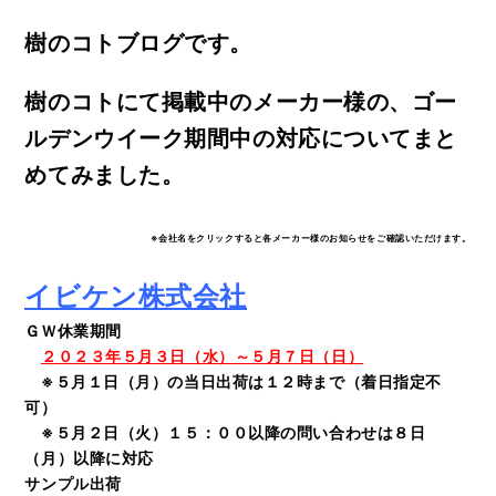
樹のコトブログです。
樹のコトにて掲載中のメーカー様の、ゴー
ルデンウイーク期間中の対応についてまと
めてみました。
※会社名をクリックすると各メーカー様のお知らせをご確認いただけます。
イビケン株式会社
ＧＷ休業期間
２０２３年５月３日（水）～５月７日（日）
※５月１日（月）の当日出荷は１２時まで（着日指定不
可）
※５月２日（火）１５：００以降の問い合わせは８日
（月）以降に対応
サンプル出荷