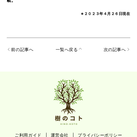
載。
※２０２３年４月２６日現在
前の記事へ
一覧へ戻る
次の記事へ
ご利用ガイド
運営会社
プライバシーポリシー