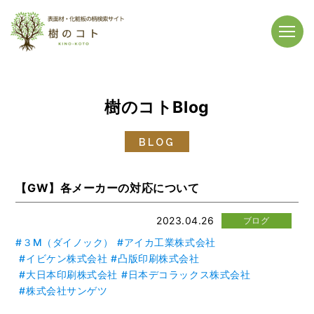
樹のコトBlog
BLOG
【GW】各メーカーの対応について
2023.04.26
ブログ
３M（ダイノック）
アイカ工業株式会社
イビケン株式会社
凸版印刷株式会社
大日本印刷株式会社
日本デコラックス株式会社
株式会社サンゲツ