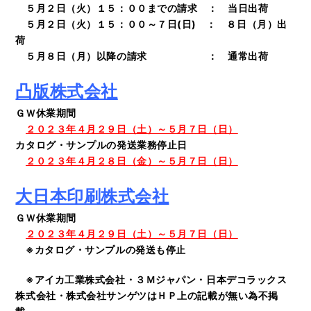
５月２日（火）１５：００までの請求 ： 当日出荷
５月２日（火）１５：００～７日(日) ： ８日（月）出
荷
５月８日（月）以降の請求 ： 通常出荷
凸版株式会社
ＧＷ休業期間
２０２３年４月２９日（土）～５月７日（日）
カタログ・サンプルの発送業務停止日
２０２３年４月２８日（金）～５月７日（日）
大日本印刷株式会社
ＧＷ休業期間
２０２３年４月２９日（土）～５月７日（日）
※カタログ・サンプルの発送も停止
※アイカ工業株式会社・３Ｍジャパン・日本デコラックス
株式会社・株式会社サンゲツはＨＰ上の記載が無い為不掲