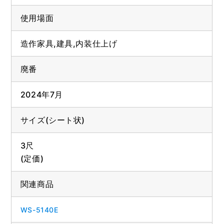
使用場面
造作家具,建具,内装仕上げ
廃番
2024年7月
サイズ(シート状)
3尺
(定価)
関連商品
WS-5140E