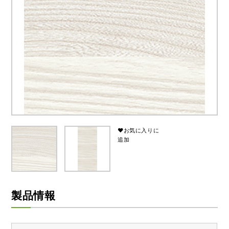
♥お気に入りに
追加
製品情報