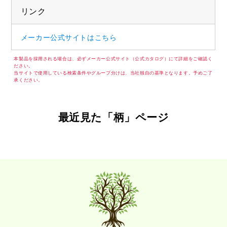
リンク
メーカー公式サイトはこちら
本製品を採用される場合は、必ずメーカー公式サイト（公式カタログ）にて詳細をご確認く
ださい。
当サイトで使用している検索条件やグループ分けは、当社独自の基準となります。予めご了
承ください。
最近見た「柄」ページ