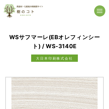
WSサフマーレ(EBオレフィンシー
ト) / WS-3140E
大日本印刷株式会社