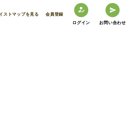
イストマップを見る
会員登録
ログイン
お問い合わせ