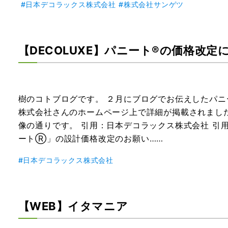
日本デコラックス株式会社
株式会社サンゲツ
【DECOLUXE】パニート®の価格改定
樹のコトブログです。 ２月にブログでお伝えしたパニ
株式会社さんのホームページ上で詳細が掲載されまし
像の通りです。 引用：日本デコラックス株式会社 引
ートⓇ」の設計価格改定のお願い……
日本デコラックス株式会社
【WEB】イタマニア