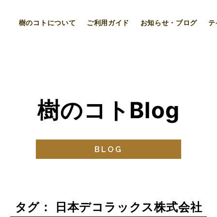
樹のコトについて
ご利用ガイド
お知らせ・ブログ
テ
樹のコトBlog
BLOG
タグ： 日本デコラックス株式会社