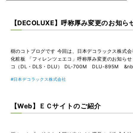
【DECOLUXE】呼称厚み変更のお知ら
樹のコトブログです
今回は、日本デコラックス株式会
化粧板 「フィレンツェエコ」呼称厚み変更のお知らせ
コ（DL・DLS・DLU） DL-700M DLU-895M &n
日本デコラックス株式会社
【Web】ＥＣサイトのご紹介