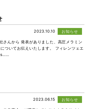
せ
2023.10.10
お知らせ
社さんから 発表がありました、高圧メラミン
 についてお伝えいたします。 フィレンツェエ
bs……
2023.06.15
お知らせ