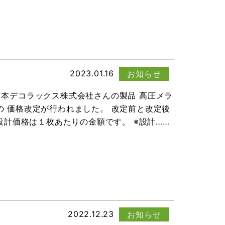
2023.01.16
お知らせ
日本デコラックス株式会社さんの製品 高圧メラ
の 価格改定が行われました。 改定前と改定後
設計価格は１枚あたりの金額です。 ※設計……
2022.12.23
お知らせ