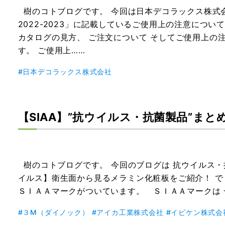
樹のコトブログです。 今回は日本デコラックス株式
2022-2023」に記載しているご使用上の注意につ
カタログの見方、 ご注文について そしてご使用上の
す。 ご使用上……
日本デコラックス株式会社
【SIAA】”抗ウイルス・抗菌製品”まと
樹のコトブログです。 今回のブログは 抗ウイルス
イルス】衛生面から見るメラミン化粧板をご紹介！ 
ＳＩＡＡマークがついています。 ＳＩＡＡマークは 
３M（ダイノック）
アイカ工業株式会社
イビケン株式会