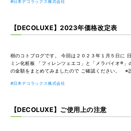
日本デコラックス株式会社
【DECOLUXE】2023年価格改定表
樹のコトブログです。 今回は２０２３年１月５日に 
ミン化粧板 「フィレンツェエコ」と「メラバイオ®」
の金額をまとめてみましたので ご確認ください。 ※
日本デコラックス株式会社
【DECOLUXE】ご使用上の注意