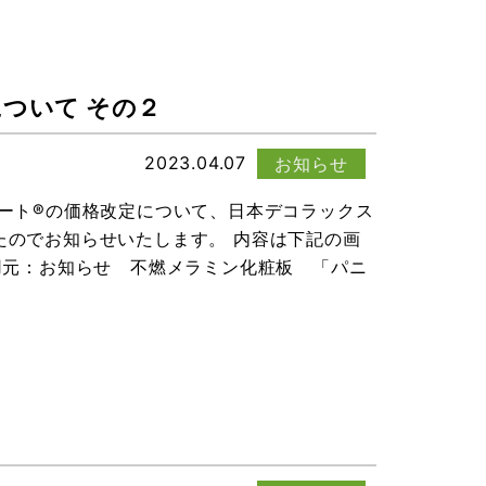
について その２
2023.04.07
お知らせ
ート®の価格改定について、日本デコラックス
たのでお知らせいたします。 内容は下記の画
用元：お知らせ 不燃メラミン化粧板 「パニ